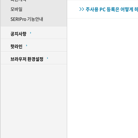
모바일
주사용 PC 등록은 어떻게
SERIPro 기능안내
공지사항
핫라인
브라우저 환경설정
HOME